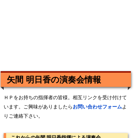
矢間 明日香の演奏会情報
ＨＰをお持ちの指揮者の皆様。相互リンクを受け付けて
います。ご興味がありましたら
お問い合わせフォーム
よ
りご連絡下さい。
これからの矢間 明日香指揮による演奏会