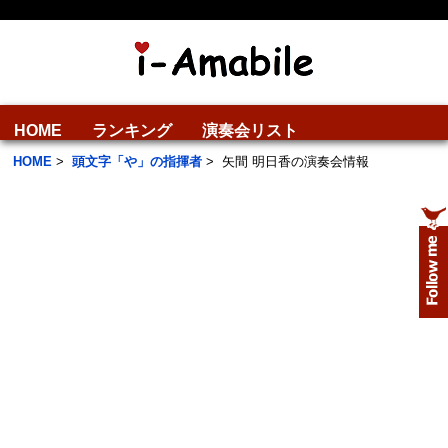
HOME
ランキング
演奏会リスト
HOME
>
頭文字「や」の指揮者
>
矢間 明日香の演奏会情報