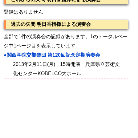
登録はありません
過去の矢間 明日香指揮による演奏会
全部で1件の演奏会の記録があります。1のトータルペー
ジ中1ページ目を表示しています。
●関西学院交響楽団 第120回記念定期演奏会
2013年2月11日(月) 15時開演 兵庫県立芸術文
化センターKOBELCO大ホール