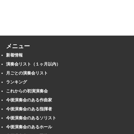
メニュー
新着情報
演奏会リスト（１ヶ月以内）
月ごとの演奏会リスト
ランキング
これからの初演演奏会
今後演奏会のある作曲家
今後演奏会のある指揮者
今後演奏会のあるソリスト
今後演奏会のあるホール