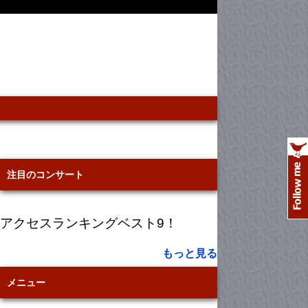
注目のコンサート
アクセスランキングベスト9！
もっと見る
メニュー