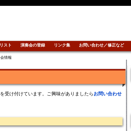
リスト
演奏会の登録
リンク集
お問い合わせ／修正など
奏会情報
を受け付けています。ご興味がありましたら
お問い合わせ