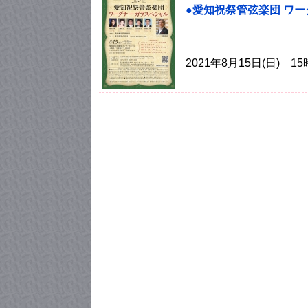
●愛知祝祭管弦楽団 ワ
2021年8月15日(日)