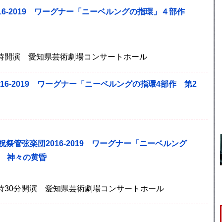
16-2019 ワーグナー「ニーベルングの指環」４部作
 15時開演 愛知県芸術劇場コンサートホール
16-2019 ワーグナー「ニーベルングの指環4部作 第2
祝祭管弦楽団2016-2019 ワーグナー「ニーベルング
 神々の黄昏
 14時30分開演 愛知県芸術劇場コンサートホール