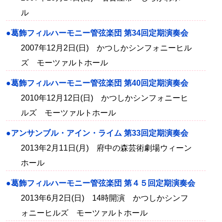
ル
●葛飾フィルハーモニー管弦楽団 第34回定期演奏会
2007年12月2日(日) かつしかシンフォニーヒル
ズ モーツァルトホール
●葛飾フィルハーモニー管弦楽団 第40回定期演奏会
2010年12月12日(日) かつしかシンフォニーヒ
ルズ モーツァルトホール
●アンサンブル・アイン・ライム 第33回定期演奏会
2013年2月11日(月) 府中の森芸術劇場ウィーン
ホール
●葛飾フィルハーモニー管弦楽団 第４５回定期演奏会
2013年6月2日(日) 14時開演 かつしかシンフ
ォニーヒルズ モーツァルトホール