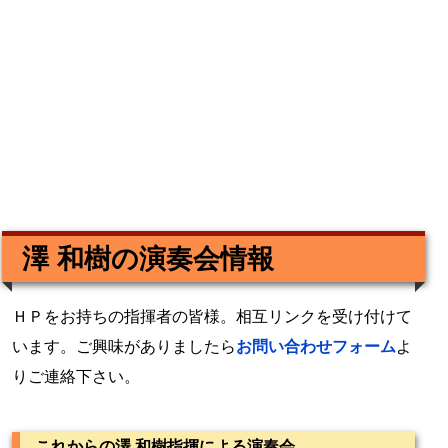
澤 和樹の演奏会情報
ＨＰをお持ちの指揮者の皆様。相互リンクを受け付けて
います。ご興味がありましたら
お問い合わせフォーム
よ
りご連絡下さい。
これからの澤 和樹指揮による演奏会