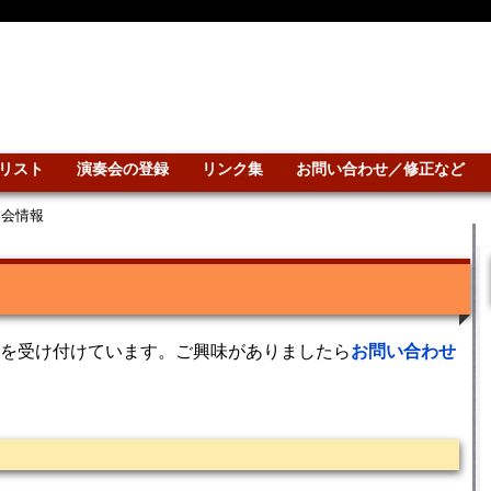
リスト
演奏会の登録
リンク集
お問い合わせ／修正など
奏会情報
を受け付けています。ご興味がありましたら
お問い合わせ