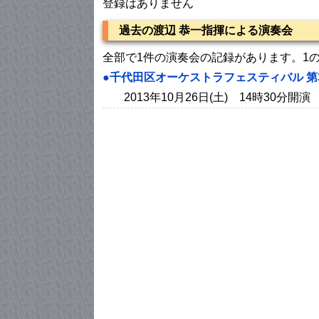
登録はありません
過去の渡辺 恭一指揮による演奏会
全部で1件の演奏会の記録があります。1
●千代田区オーケストラフェスティバル 第
2013年10月26日(土) 14時30分開