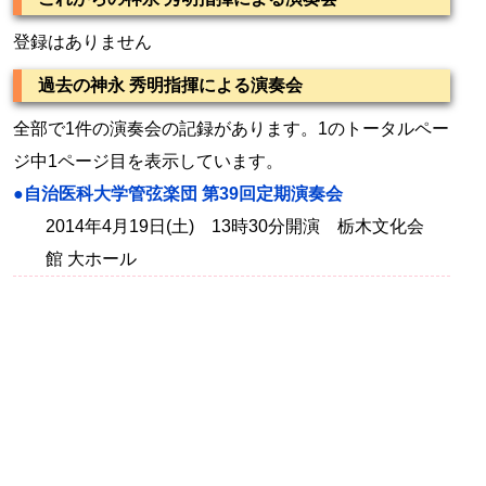
登録はありません
過去の神永 秀明指揮による演奏会
全部で1件の演奏会の記録があります。1のトータルペー
ジ中1ページ目を表示しています。
●自治医科大学管弦楽団 第39回定期演奏会
2014年4月19日(土) 13時30分開演 栃木文化会
館 大ホール