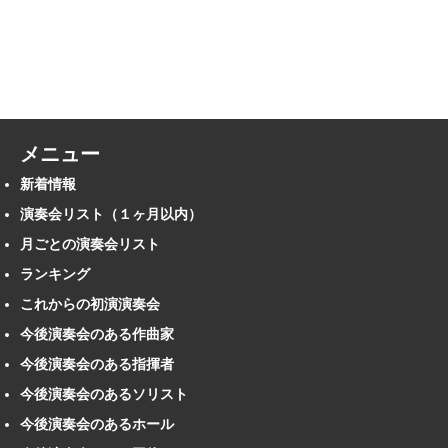
メニュー
新着情報
演奏会リスト（１ヶ月以内）
月ごとの演奏会リスト
ランキング
これからの初演演奏会
今後演奏会のある作曲家
今後演奏会のある指揮者
今後演奏会のあるソリスト
今後演奏会のあるホール