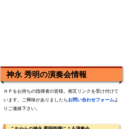
神永 秀明の演奏会情報
ＨＰをお持ちの指揮者の皆様。相互リンクを受け付けて
います。ご興味がありましたら
お問い合わせフォーム
よ
りご連絡下さい。
これからの神永 秀明指揮による演奏会