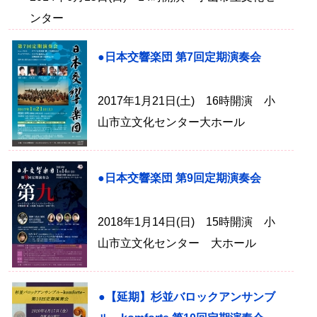
ンター
●日本交響楽団 第7回定期演奏会
2017年1月21日(土) 16時開演 小
山市立文化センター大ホール
●日本交響楽団 第9回定期演奏会
2018年1月14日(日) 15時開演 小
山市立文化センター 大ホール
●【延期】杉並バロックアンサンブ