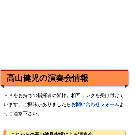
高山健児の演奏会情報
ＨＰをお持ちの指揮者の皆様。相互リンクを受け付けて
います。ご興味がありましたら
お問い合わせフォーム
よ
りご連絡下さい。
これからの高山健児指揮による演奏会