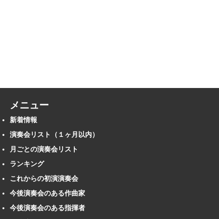
メニュー
新着情報
演奏会リスト（１ヶ月以内）
月ごとの演奏会リスト
ランキング
これからの初演演奏会
今後演奏会のある作曲家
今後演奏会のある指揮者