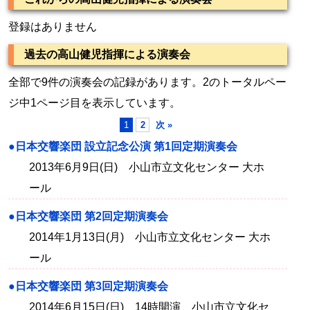
登録はありません
過去の高山健児指揮による演奏会
全部で9件の演奏会の記録があります。2のトータルペー
ジ中1ページ目を表示しています。
1
2
次 »
●日本交響楽団 設立記念公演 第1回定期演奏会
2013年6月9日(日) 小山市立文化センター 大ホ
ール
●日本交響楽団 第2回定期演奏会
2014年1月13日(月) 小山市立文化センター 大ホ
ール
●日本交響楽団 第3回定期演奏会
2014年6月15日(日) 14時開演 小山市立文化セ