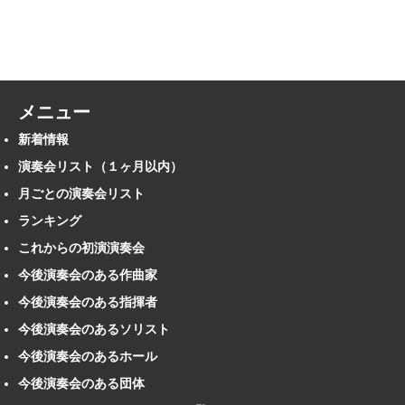
メニュー
新着情報
演奏会リスト（１ヶ月以内）
月ごとの演奏会リスト
ランキング
これからの初演演奏会
今後演奏会のある作曲家
今後演奏会のある指揮者
今後演奏会のあるソリスト
今後演奏会のあるホール
今後演奏会のある団体