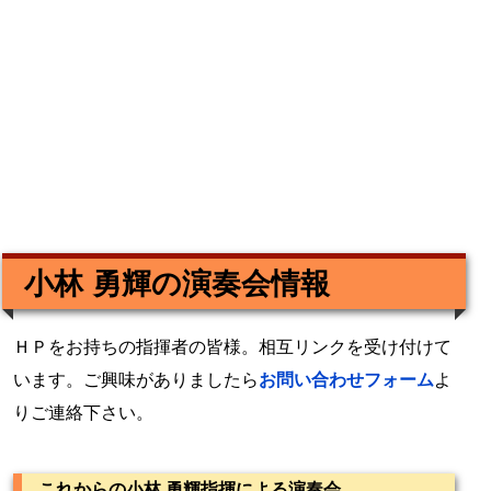
小林 勇輝の演奏会情報
ＨＰをお持ちの指揮者の皆様。相互リンクを受け付けて
います。ご興味がありましたら
お問い合わせフォーム
よ
りご連絡下さい。
これからの小林 勇輝指揮による演奏会