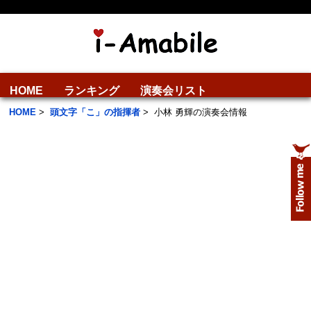
HOME
ランキング
演奏会リスト
HOME
>
頭文字「こ」の指揮者
>
小林 勇輝の演奏会情報