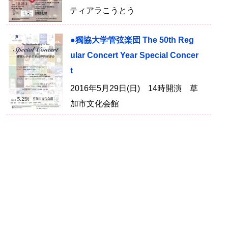
ティアラこうとう
●獨協大学管弦楽団 The 50th Reg
ular Concert Year Special Concer
t
2016年5月29日(日) 14時開演 草
加市文化会館