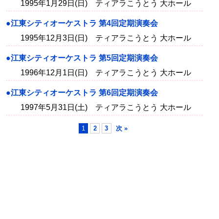
1995年1月29日(日) ティアラこうとう 大ホール
●江東シティオーケストラ 第4回定期演奏会
1995年12月3日(日) ティアラこうとう 大ホール
●江東シティオーケストラ 第5回定期演奏会
1996年12月1日(日) ティアラこうとう 大ホール
●江東シティオーケストラ 第6回定期演奏会
1997年5月31日(土) ティアラこうとう 大ホール
1
2
3
次 »