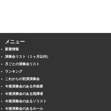
メニュー
新着情報
演奏会リスト（１ヶ月以内）
月ごとの演奏会リスト
ランキング
これからの初演演奏会
今後演奏会のある作曲家
今後演奏会のある指揮者
今後演奏会のあるソリスト
今後演奏会のあるホール