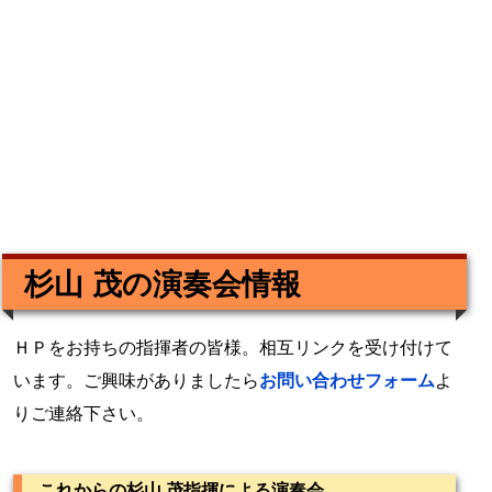
杉山 茂の演奏会情報
ＨＰをお持ちの指揮者の皆様。相互リンクを受け付けて
います。ご興味がありましたら
お問い合わせフォーム
よ
りご連絡下さい。
これからの杉山 茂指揮による演奏会