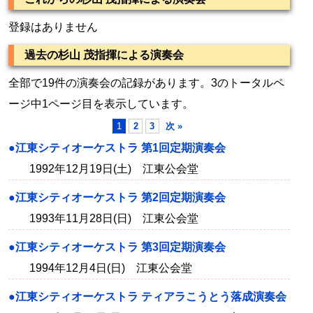
登録はありません
過去の杉山 茂指揮による演奏会
全部で19件の演奏会の記録があります。3のトータルペ
ージ中1ページ目を表示しています。
1
2
3
次 »
●江東シティオーケストラ 第1回定期演奏会
1992年12月19日(土) 江東公会堂
●江東シティオーケストラ 第2回定期演奏会
1993年11月28日(日) 江東公会堂
●江東シティオーケストラ 第3回定期演奏会
1994年12月4日(日) 江東公会堂
●江東シティオーケストラ ティアラこうとう落成演奏会