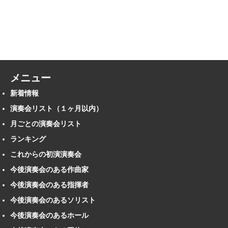
メニュー
新着情報
演奏会リスト（１ヶ月以内）
月ごとの演奏会リスト
ランキング
これからの初演演奏会
今後演奏会のある作曲家
今後演奏会のある指揮者
今後演奏会のあるソリスト
今後演奏会のあるホール