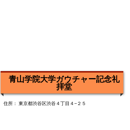
青山学院大学ガウチャー記念礼
拝堂
住所： 東京都渋谷区渋谷４丁目４−２５