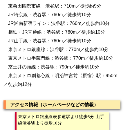
東急田園都市線：渋谷駅：710m／徒歩約9分
JR埼京線：渋谷駅：760m／徒歩約10分
JR湘南新宿ライン：渋谷駅：760m／徒歩約10分
相鉄・JR直通線：渋谷駅：760m／徒歩約10分
JR山手線：渋谷駅：760m／徒歩約10分
東京メトロ銀座線：渋谷駅：770m／徒歩約10分
東京メトロ半蔵門線：渋谷駅：770m／徒歩約10分
京王井の頭線：渋谷駅：790m／徒歩約10分
東京メトロ副都心線：明治神宮前〈原宿〉駅：950m
／徒歩約12分
アクセス情報（ホームページなどの情報）
東京メトロ銀座線表参道駅より徒歩5分 山手
線渋谷駅より徒歩10分