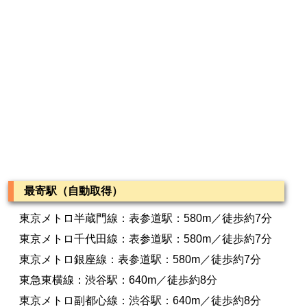
最寄駅（自動取得）
東京メトロ半蔵門線：表参道駅：580m／徒歩約7分
東京メトロ千代田線：表参道駅：580m／徒歩約7分
東京メトロ銀座線：表参道駅：580m／徒歩約7分
東急東横線：渋谷駅：640m／徒歩約8分
東京メトロ副都心線：渋谷駅：640m／徒歩約8分