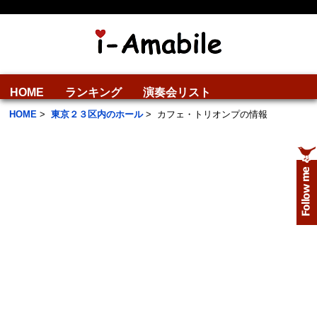
HOME
ランキング
演奏会リスト
HOME
>
東京２３区内のホール
>
カフェ・トリオンプの情報