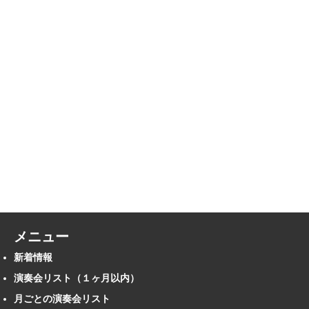
メニュー
新着情報
演奏会リスト（１ヶ月以内）
月ごとの演奏会リスト