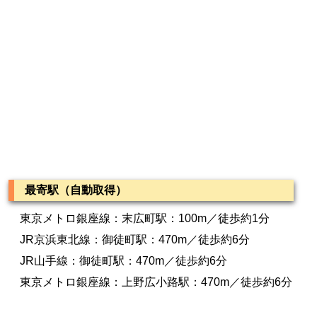
最寄駅（自動取得）
東京メトロ銀座線：末広町駅：100m／徒歩約1分
JR京浜東北線：御徒町駅：470m／徒歩約6分
JR山手線：御徒町駅：470m／徒歩約6分
東京メトロ銀座線：上野広小路駅：470m／徒歩約6分