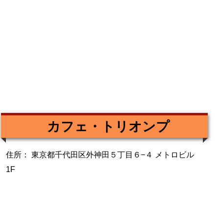
カフェ・トリオンプ
住所： 東京都千代田区外神田５丁目６−４ メトロビル
1F