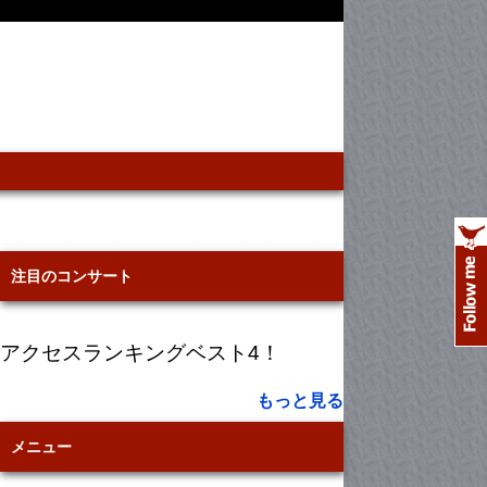
注目のコンサート
アクセスランキングベスト4！
もっと見る
メニュー