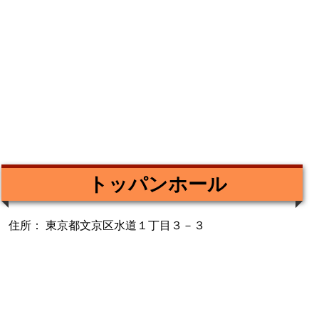
トッパンホール
住所： 東京都文京区水道１丁目３－３