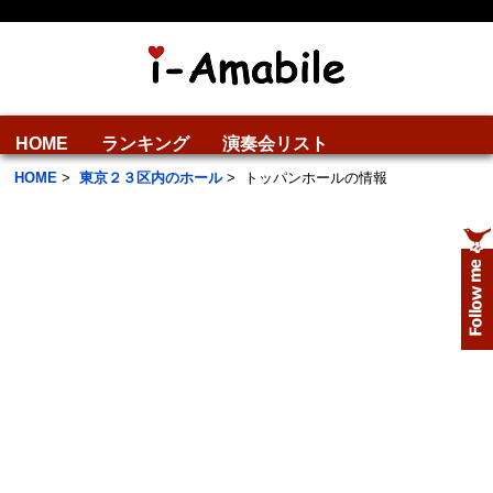
HOME
ランキング
演奏会リスト
HOME
>
東京２３区内のホール
>
トッパンホールの情報