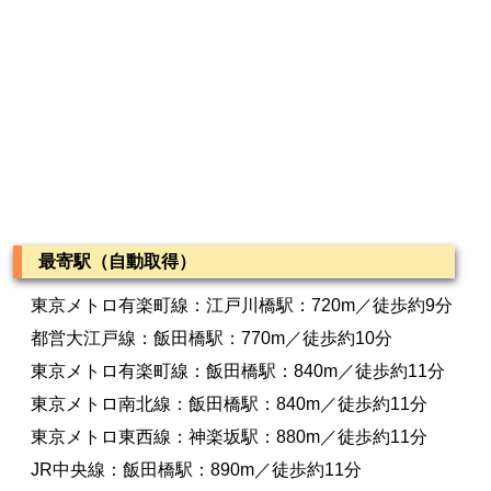
最寄駅（自動取得）
東京メトロ有楽町線：江戸川橋駅：720m／徒歩約9分
都営大江戸線：飯田橋駅：770m／徒歩約10分
東京メトロ有楽町線：飯田橋駅：840m／徒歩約11分
東京メトロ南北線：飯田橋駅：840m／徒歩約11分
東京メトロ東西線：神楽坂駅：880m／徒歩約11分
JR中央線：飯田橋駅：890m／徒歩約11分