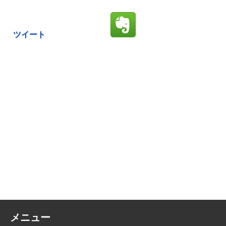
ツイート
メニュー