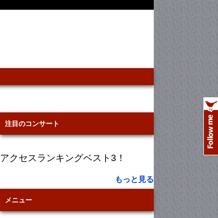
注目のコンサート
アクセスランキングベスト3！
もっと見る
メニュー