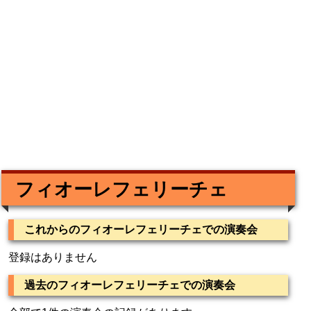
フィオーレフェリーチェ
これからのフィオーレフェリーチェでの演奏会
登録はありません
過去のフィオーレフェリーチェでの演奏会