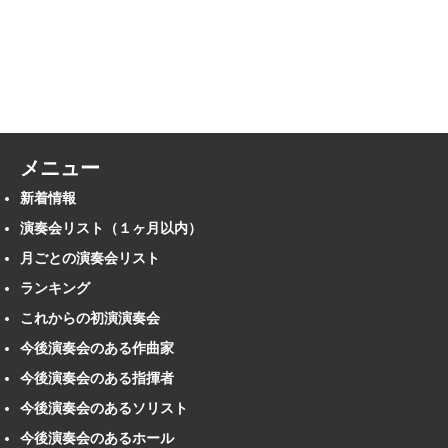
メニュー
新着情報
演奏会リスト（１ヶ月以内）
月ごとの演奏会リスト
ランキング
これからの初演演奏会
今後演奏会のある作曲家
今後演奏会のある指揮者
今後演奏会のあるソリスト
今後演奏会のあるホール