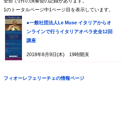
全部で1件の演奏会の記録があります。
1のトータルページ中1ページ目を表示しています。
●一般社団法人Le Muse イタリアからオ
ンラインで行うイタリアオペラ史全12回
講座
2018年8月9日(木) 19時開演
フィオーレフェリーチェの情報ページ