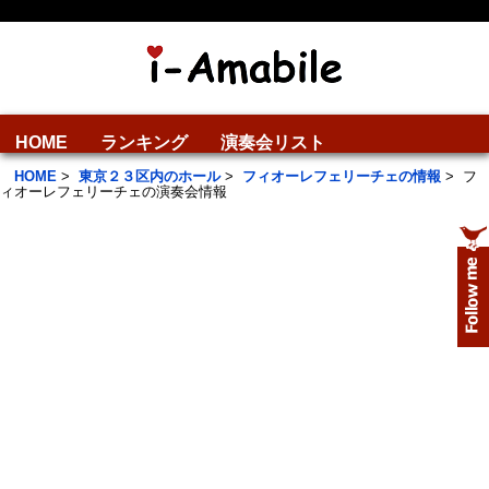
HOME
ランキング
演奏会リスト
HOME
>
東京２３区内のホール
>
フィオーレフェリーチェの情報
>
フ
ィオーレフェリーチェの演奏会情報