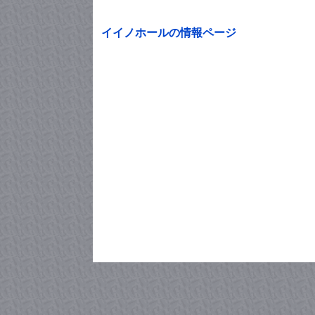
イイノホールの情報ページ