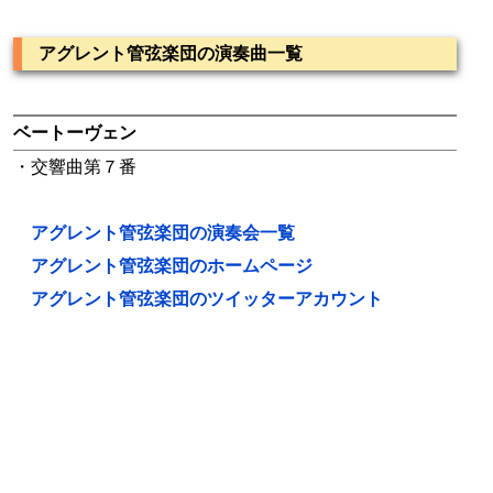
アグレント管弦楽団の演奏曲一覧
ベートーヴェン
・交響曲第７番
アグレント管弦楽団の演奏会一覧
アグレント管弦楽団のホームページ
アグレント管弦楽団のツイッターアカウント