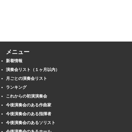
メニュー
新着情報
演奏会リスト（１ヶ月以内）
月ごとの演奏会リスト
ランキング
これからの初演演奏会
今後演奏会のある作曲家
今後演奏会のある指揮者
今後演奏会のあるソリスト
今後演奏会のあるホール