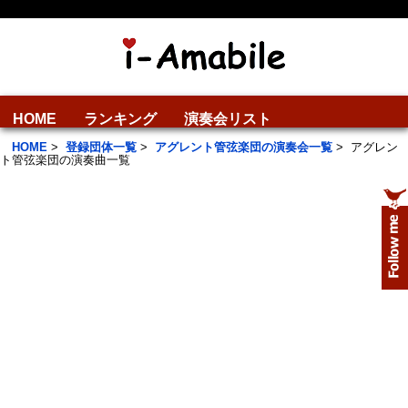
HOME
ランキング
演奏会リスト
HOME
>
登録団体一覧
>
アグレント管弦楽団の演奏会一覧
>
アグレン
ト管弦楽団の演奏曲一覧