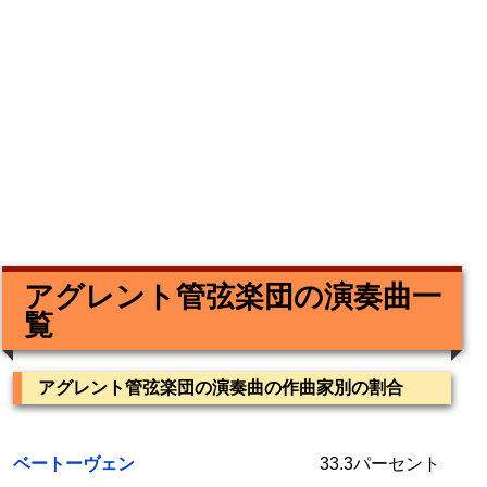
アグレント管弦楽団の演奏曲一
覧
アグレント管弦楽団の演奏曲の作曲家別の割合
ベートーヴェン
33.3パーセント