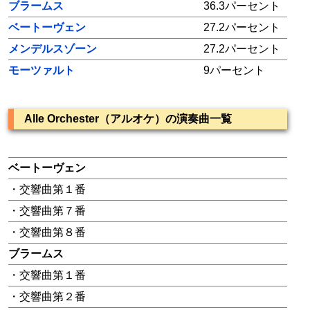
ブラームス
36.3パーセント
ベートーヴェン
27.2パーセント
メンデルスゾーン
27.2パーセント
モーツァルト
9パーセント
Alle Orchester（アルオケ）の演奏曲一覧
ベートーヴェン
・交響曲第１番
・交響曲第７番
・交響曲第８番
ブラームス
・交響曲第１番
・交響曲第２番