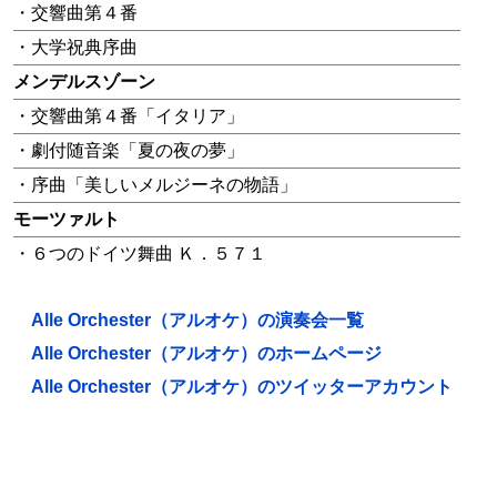
・交響曲第４番
・大学祝典序曲
メンデルスゾーン
・交響曲第４番「イタリア」
・劇付随音楽「夏の夜の夢」
・序曲「美しいメルジーネの物語」
モーツァルト
・６つのドイツ舞曲 Ｋ．５７１
Alle Orchester（アルオケ）の演奏会一覧
Alle Orchester（アルオケ）のホームページ
Alle Orchester（アルオケ）のツイッターアカウント