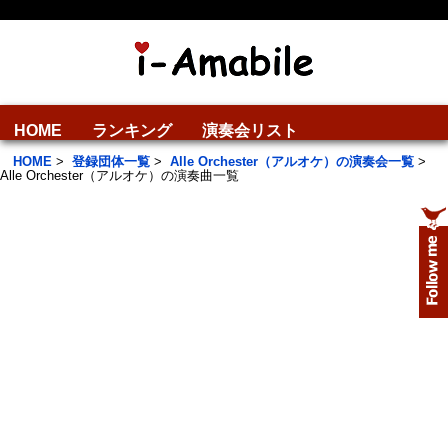
HOME
ランキング
演奏会リスト
HOME
>
登録団体一覧
>
Alle Orchester（アルオケ）の演奏会一覧
>
Alle Orchester（アルオケ）の演奏曲一覧