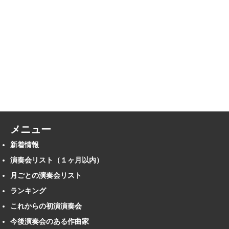
メニュー
新着情報
演奏会リスト（１ヶ月以内）
月ごとの演奏会リスト
ランキング
これからの初演演奏会
今後演奏会のある作曲家