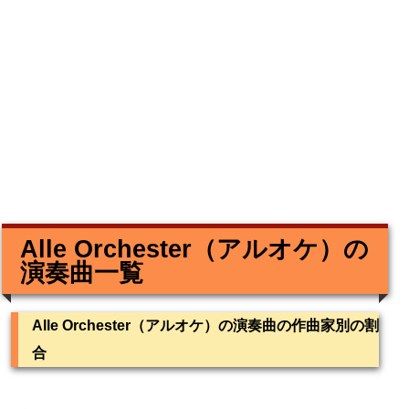
Alle Orchester（アルオケ）の
演奏曲一覧
Alle Orchester（アルオケ）の演奏曲の作曲家別の割
合