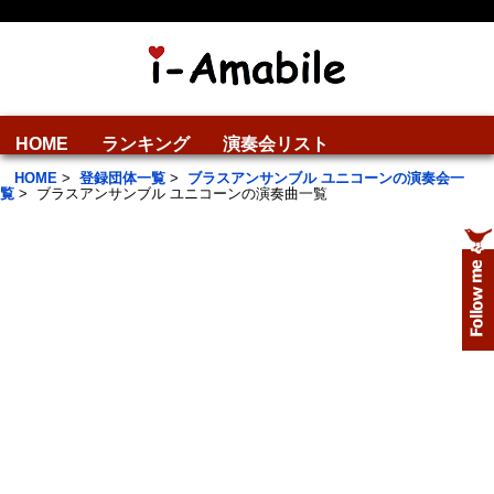
HOME
ランキング
演奏会リスト
HOME
>
登録団体一覧
>
ブラスアンサンブル ユニコーンの演奏会一
覧
>
ブラスアンサンブル ユニコーンの演奏曲一覧