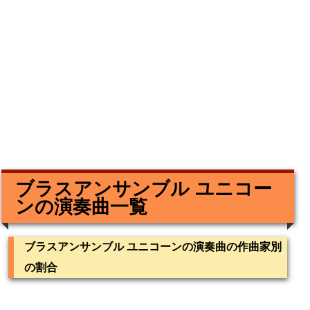
ブラスアンサンブル ユニコー
ンの演奏曲一覧
ブラスアンサンブル ユニコーンの演奏曲の作曲家別
の割合