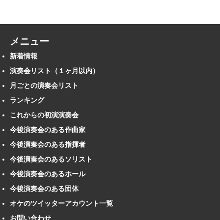
メニュー
新着情報
演奏会リスト（１ヶ月以内）
月ごとの演奏会リスト
ランキング
これからの初演演奏会
今後演奏会のある作曲家
今後演奏会のある指揮者
今後演奏会のあるソリスト
今後演奏会のあるホール
今後演奏会のある団体
オケのツイッターアカウント一覧
お問い合わせ