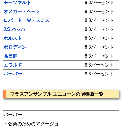
モーツァルト
8.3パーセント
オスカー・ベーメ
8.3パーセント
ロバート・Ｗ・スミス
8.3パーセント
J.S.バッハ
8.3パーセント
ホルスト
8.3パーセント
ボロディン
8.3パーセント
高昌帥
8.3パーセント
エワルド
8.3パーセント
バーバー
8.3パーセント
ブラスアンサンブル ユニコーンの演奏曲一覧
バーバー
・弦楽のためのアダージョ