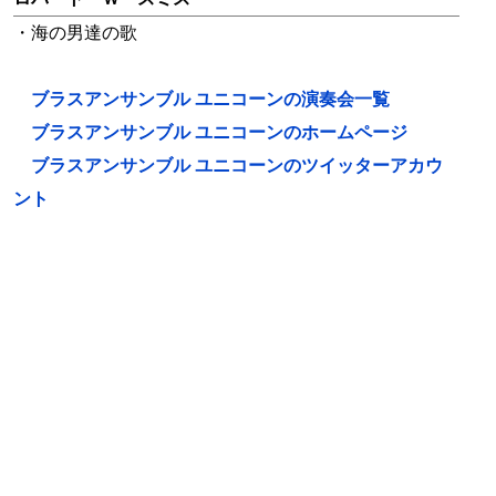
・海の男達の歌
ブラスアンサンブル ユニコーンの演奏会一覧
ブラスアンサンブル ユニコーンのホームページ
ブラスアンサンブル ユニコーンのツイッターアカウ
ント