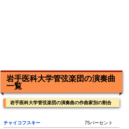
岩手医科大学管弦楽団の演奏曲
一覧
岩手医科大学管弦楽団の演奏曲の作曲家別の割合
チャイコフスキー
75パーセント