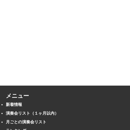
メニュー
新着情報
演奏会リスト（１ヶ月以内）
月ごとの演奏会リスト