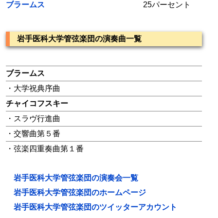
ブラームス
25パーセント
岩手医科大学管弦楽団の演奏曲一覧
ブラームス
・大学祝典序曲
チャイコフスキー
・スラヴ行進曲
・交響曲第５番
・弦楽四重奏曲第１番
岩手医科大学管弦楽団の演奏会一覧
岩手医科大学管弦楽団のホームページ
岩手医科大学管弦楽団のツイッターアカウント