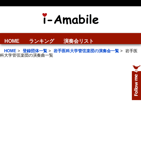
HOME
ランキング
演奏会リスト
HOME
>
登録団体一覧
>
岩手医科大学管弦楽団の演奏会一覧
>
岩手医
科大学管弦楽団の演奏曲一覧