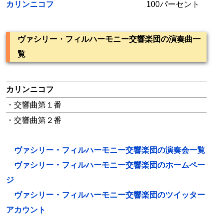
カリンニコフ
100パーセント
ヴァシリー・フィルハーモニー交響楽団の演奏曲一
覧
カリンニコフ
・交響曲第１番
・交響曲第２番
ヴァシリー・フィルハーモニー交響楽団の演奏会一覧
ヴァシリー・フィルハーモニー交響楽団のホームペー
ジ
ヴァシリー・フィルハーモニー交響楽団のツイッター
アカウント