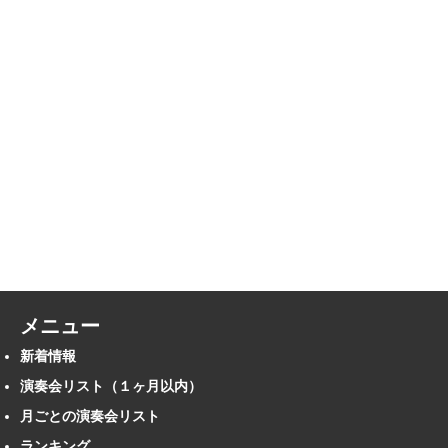
メニュー
新着情報
演奏会リスト（１ヶ月以内）
月ごとの演奏会リスト
ランキング