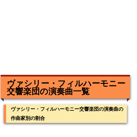
ヴァシリー・フィルハーモニー
交響楽団の演奏曲一覧
ヴァシリー・フィルハーモニー交響楽団の演奏曲の
作曲家別の割合