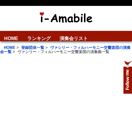
HOME
ランキング
演奏会リスト
HOME
>
登録団体一覧
>
ヴァシリー・フィルハーモニー交響楽団の演奏
会一覧
>
ヴァシリー・フィルハーモニー交響楽団の演奏曲一覧