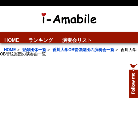
HOME
ランキング
演奏会リスト
HOME
>
登録団体一覧
>
香川大学OB管弦楽団の演奏会一覧
>
香川大学
OB管弦楽団の演奏曲一覧