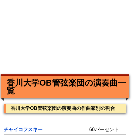
香川大学OB管弦楽団の演奏曲一
覧
香川大学OB管弦楽団の演奏曲の作曲家別の割合
チャイコフスキー
60パーセント