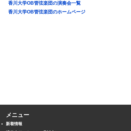
香川大学OB管弦楽団の演奏会一覧
香川大学OB管弦楽団のホームページ
メニュー
新着情報