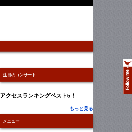
注目のコンサート
アクセスランキングベスト5！
もっと見る
メニュー