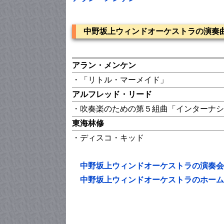
中野坂上ウィンドオーケストラの演奏
アラン・メンケン
・「リトル・マーメイド」
アルフレッド・リード
・吹奏楽のための第５組曲「インターナシ
東海林修
・ディスコ・キッド
中野坂上ウィンドオーケストラの演奏会
中野坂上ウィンドオーケストラのホーム