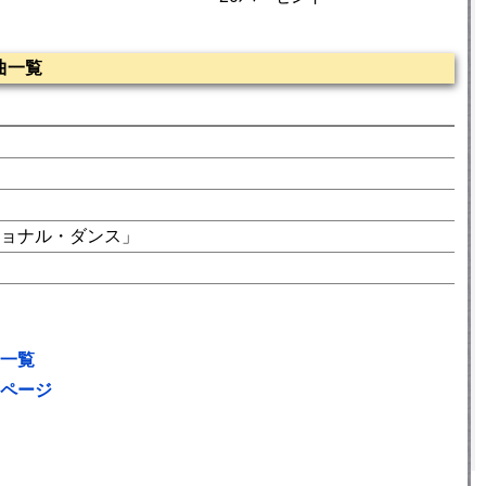
曲一覧
ョナル・ダンス」
一覧
ページ