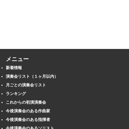
メニュー
新着情報
演奏会リスト（１ヶ月以内）
月ごとの演奏会リスト
ランキング
これからの初演演奏会
今後演奏会のある作曲家
今後演奏会のある指揮者
今後演奏会のあるソリスト