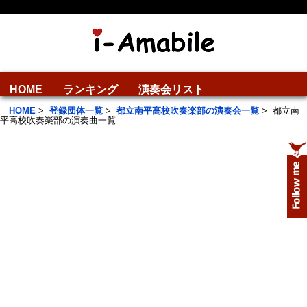
HOME
ランキング
演奏会リスト
HOME
>
登録団体一覧
>
都立南平高校吹奏楽部の演奏会一覧
>
都立南
平高校吹奏楽部の演奏曲一覧