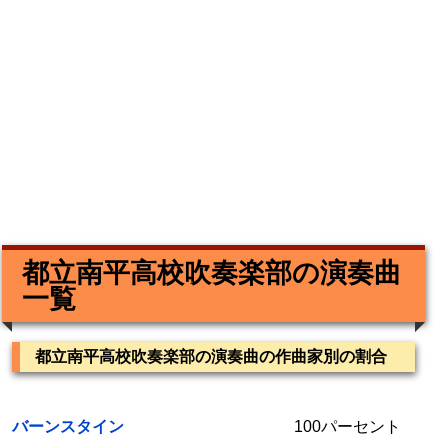
都立南平高校吹奏楽部の演奏曲
一覧
都立南平高校吹奏楽部の演奏曲の作曲家別の割合
バーンスタイン
100パーセント