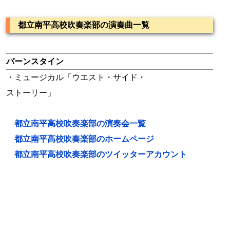
都立南平高校吹奏楽部の演奏曲一覧
バーンスタイン
・ミュージカル「ウエスト・サイド・
ストーリー」
都立南平高校吹奏楽部の演奏会一覧
都立南平高校吹奏楽部のホームページ
都立南平高校吹奏楽部のツイッターアカウント