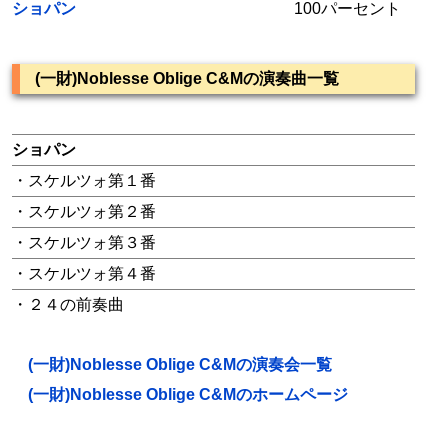
ショパン
100パーセント
(一財)Noblesse Oblige C&Mの演奏曲一覧
ショパン
・スケルツォ第１番
・スケルツォ第２番
・スケルツォ第３番
・スケルツォ第４番
・２４の前奏曲
(一財)Noblesse Oblige C&Mの演奏会一覧
(一財)Noblesse Oblige C&Mのホームページ