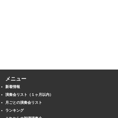
メニュー
新着情報
演奏会リスト（１ヶ月以内）
月ごとの演奏会リスト
ランキング