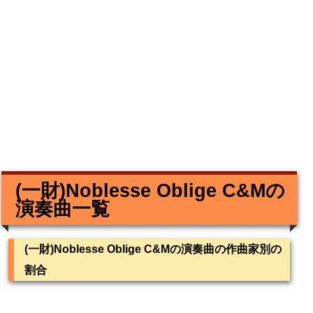
(一財)Noblesse Oblige C&Mの
演奏曲一覧
(一財)Noblesse Oblige C&Mの演奏曲の作曲家別の
割合