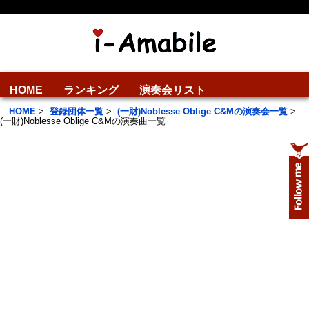
HOME
ランキング
演奏会リスト
HOME
>
登録団体一覧
>
(一財)Noblesse Oblige C&Mの演奏会一覧
>
(一財)Noblesse Oblige C&Mの演奏曲一覧