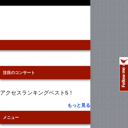
注目のコンサート
アクセスランキングベスト5！
もっと見る
メニュー