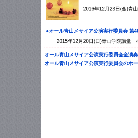
2016年12月23日(金
●オール青山メサイア公演実行委員会 第
2015年12月20日(日)青山学院講堂
オール青山メサイア公演実行委員会全演奏
オール青山メサイア公演実行委員会のホー