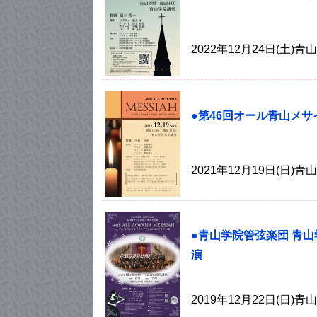
2022年12月24日(土
●第46回オール青山メサ
2021年12月19日(日
●青山学院管弦楽団 青山
演
2019年12月22日(日