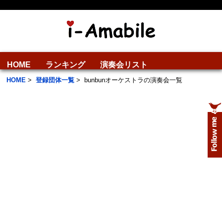
HOME
ランキング
演奏会リスト
HOME
>
登録団体一覧
>
bunbunオーケストラの演奏会一覧