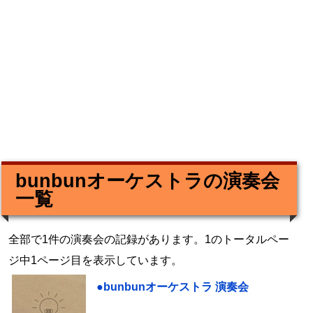
bunbunオーケストラの演奏会
一覧
全部で1件の演奏会の記録があります。1のトータルペー
ジ中1ページ目を表示しています。
●bunbunオーケストラ 演奏会