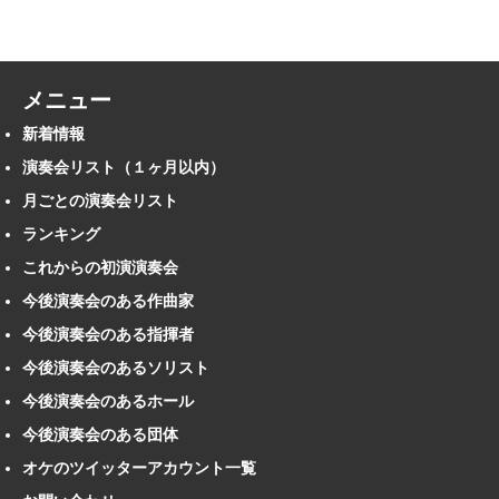
メニュー
新着情報
演奏会リスト（１ヶ月以内）
月ごとの演奏会リスト
ランキング
これからの初演演奏会
今後演奏会のある作曲家
今後演奏会のある指揮者
今後演奏会のあるソリスト
今後演奏会のあるホール
今後演奏会のある団体
オケのツイッターアカウント一覧