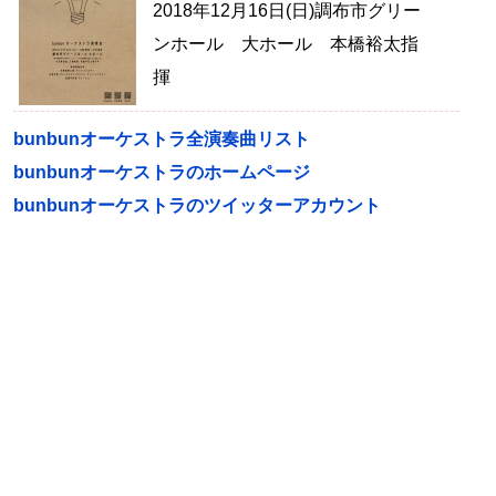
2018年12月16日(日)調布市グリー
ンホール 大ホール 本橋裕太指
揮
bunbunオーケストラ全演奏曲リスト
bunbunオーケストラのホームページ
bunbunオーケストラのツイッターアカウント