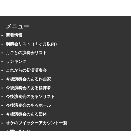
メニュー
新着情報
演奏会リスト（１ヶ月以内）
月ごとの演奏会リスト
ランキング
これからの初演演奏会
今後演奏会のある作曲家
今後演奏会のある指揮者
今後演奏会のあるソリスト
今後演奏会のあるホール
今後演奏会のある団体
オケのツイッターアカウント一覧