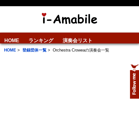
HOME
ランキング
演奏会リスト
HOME
>
登録団体一覧
>
Orchestra Croweaの演奏会一覧