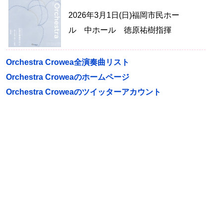
2026年3月1日(日)福岡市民ホー
ル 中ホール 徳原祐樹指揮
Orchestra Crowea全演奏曲リスト
Orchestra Croweaのホームページ
Orchestra Croweaのツイッターアカウント