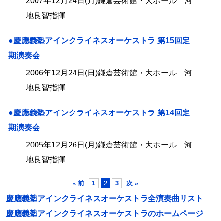
2007年12月24日(月)鎌倉芸術館・大ホール 河
地良智指揮
●慶應義塾アインクライネスオーケストラ 第15回定
期演奏会
2006年12月24日(日)鎌倉芸術館・大ホール 河
地良智指揮
●慶應義塾アインクライネスオーケストラ 第14回定
期演奏会
2005年12月26日(月)鎌倉芸術館・大ホール 河
地良智指揮
« 前
1
2
3
次 »
慶應義塾アインクライネスオーケストラ全演奏曲リスト
慶應義塾アインクライネスオーケストラのホームページ