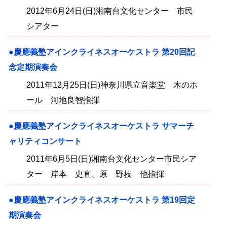
2012年6月24日(日)湘南台文化センター 市民
シアター
●慶應義塾アインクライネスオーケストラ 第20回記
念定期演奏会
2011年12月25日(日)神奈川県立音楽堂 木のホ
ール 河地良智指揮
●慶應義塾アインクライネスオーケストラ サマーチ
ャリティコンサート
2011年6月5日(日)湘南台文化センター市民シア
ター 岸本 史直、原 野枝 他指揮
●慶應義塾アインクライネスオーケストラ 第19回定
期演奏会