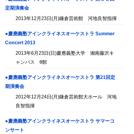
定期演奏会
2013年12月23日(月)鎌倉芸術館 河地良智指揮
●慶應義塾アインクライネスオーケストラ Summer
Concert 2013
2013年6月23日(日)慶應義塾大学 湘南藤沢キ
ャンパス θ館
●慶應義塾アインクライネスオーケストラ 第21回定
期演奏会
2012年12月24日(月)鎌倉芸術館大ホール 河地
良智指揮
●慶應義塾アインクライネスオーケストラ サマーコ
ンサート