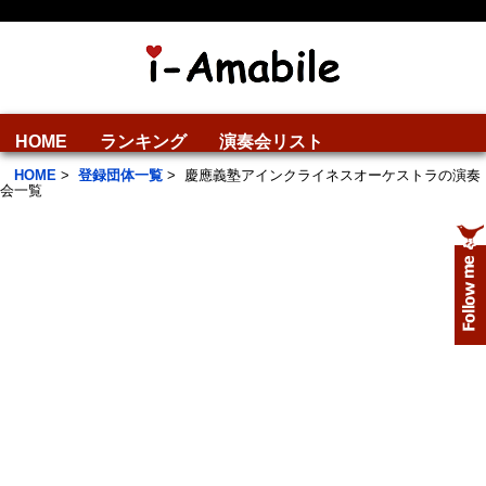
HOME
ランキング
演奏会リスト
HOME
>
登録団体一覧
>
慶應義塾アインクライネスオーケストラの演奏
会一覧