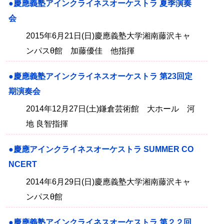
●慶應義塾アインクライネスオーケストラ 夏季演奏
会
2015年6月21日(日)慶應義塾大学湘南藤沢キャ
ンパスθ館 加藤優佳 他指揮
●慶應義塾アインクライネスオーケストラ 第23回定
期演奏会
2014年12月27日(土)鎌倉芸術館 大ホール 河
地 良智指揮
●慶應アインクライネスオーケストラ SUMMER CO
NCERT
2014年6月29日(日)慶應義塾大学湘南藤沢キャ
ンパスθ館
●慶應義塾アインクライネスオーケストラ 第２２回