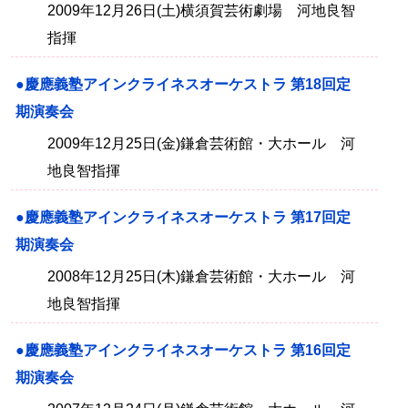
2009年12月26日(土)横須賀芸術劇場 河地良智
指揮
●慶應義塾アインクライネスオーケストラ 第18回定
期演奏会
2009年12月25日(金)鎌倉芸術館・大ホール 河
地良智指揮
●慶應義塾アインクライネスオーケストラ 第17回定
期演奏会
2008年12月25日(木)鎌倉芸術館・大ホール 河
地良智指揮
●慶應義塾アインクライネスオーケストラ 第16回定
期演奏会