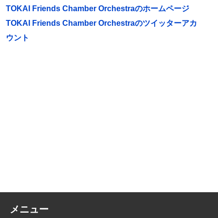
TOKAI Friends Chamber Orchestraのホームページ
TOKAI Friends Chamber Orchestraのツイッターアカ
ウント
メニュー