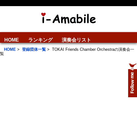
HOME
ランキング
演奏会リスト
HOME
>
登録団体一覧
>
TOKAI Friends Chamber Orchestraの演奏会一
覧