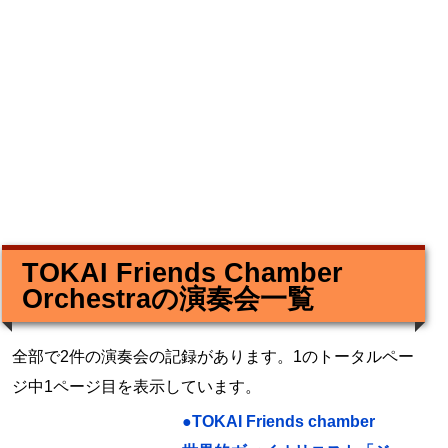
TOKAI Friends Chamber
Orchestraの演奏会一覧
全部で2件の演奏会の記録があります。1のトータルペー
ジ中1ページ目を表示しています。
●TOKAI Friends chamber