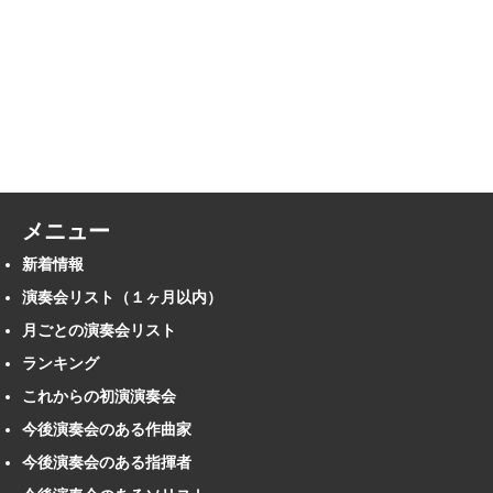
メニュー
新着情報
演奏会リスト（１ヶ月以内）
月ごとの演奏会リスト
ランキング
これからの初演演奏会
今後演奏会のある作曲家
今後演奏会のある指揮者