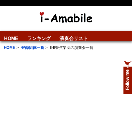
HOME
ランキング
演奏会リスト
HOME
>
登録団体一覧
>
IHI管弦楽団の演奏会一覧