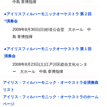
中島 章博指揮
●アイリスフィルハーモニックオーケストラ 第２回
^演奏会
2009年8月30日(日)杉並公会堂 大ホール 中
島 章博指揮
●アイリスフィルハーモニックオーケストラ 第１回
演奏会
2008年8月23日(土)江戸川区総合文化センタ
ー 大ホール 中島 章博指揮
アイリス・フィルハーモニック・オーケストラ全演奏曲
リスト
アイリス・フィルハーモニック・オーケストラのホーム
ページ