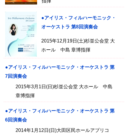
指揮
●アイリス・フィルハーモニック・
オーケストラ 第8回演奏会
2015年12月19日(土)杉並公会堂 大
ホール 中島 章博指揮
●アイリス・フィルハーモニック・オーケストラ 第
7回演奏会
2015年3月1日(日)杉並公会堂 大ホール 中島
章博指揮
●アイリス・フィルハーモニック・オーケストラ 第
6回演奏会
2014年1月12日(日)大田区民ホールアプリコ