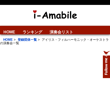
HOME
ランキング
演奏会リスト
HOME
>
登録団体一覧
>
アイリス・フィルハーモニック・オーケストラ
の演奏会一覧