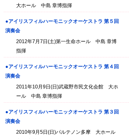
大ホール 中島 章博指揮
●アイリスフィルハーモニックオーケストラ 第５回
演奏会
2012年7月7日(土)第一生命ホール 中島 章博
指揮
●アイリスフィルハーモニックオーケストラ 第４回
演奏会
2011年10月9日(日)武蔵野市民文化会館 大ホ
ール 中島 章博指揮
●アイリスフィルハーモニックオーケストラ 第３回
演奏会
2010年9月5日(日)パルテノン多摩 大ホール