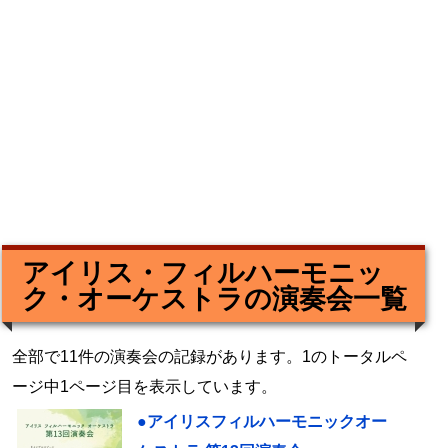
アイリス・フィルハーモニッ
ク・オーケストラの演奏会一覧
全部で11件の演奏会の記録があります。1のトータルペ
ージ中1ページ目を表示しています。
●アイリスフィルハーモニックオー