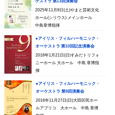
ケストラ 第13回演奏会
2025年11月8日(土)やまと芸術文化
ホール(シリウス) メインホール
中島章博指揮
●アイリス・フィルハーモニック・
オーケストラ 第10回記念演奏会
2018年1月21日(日)すみだトリフォ
ニーホール 大ホール 中島 章博指
揮
●アイリス・フィルハーモニック・
オーケストラ 第9回演奏会
2016年11月27日(日)大田区民ホー
ルアプリコ 大ホール 中島 章博