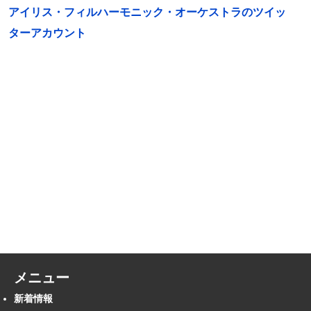
アイリス・フィルハーモニック・オーケストラのツイッ
ターアカウント
メニュー
新着情報