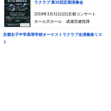
ラクラブ 第35回定期演奏会
2019年3月31日(日)京都コンサート
ホール大ホール 成瀬浩健指揮
京都女子中学高等学校オーケストラクラブ全演奏曲リス
ト