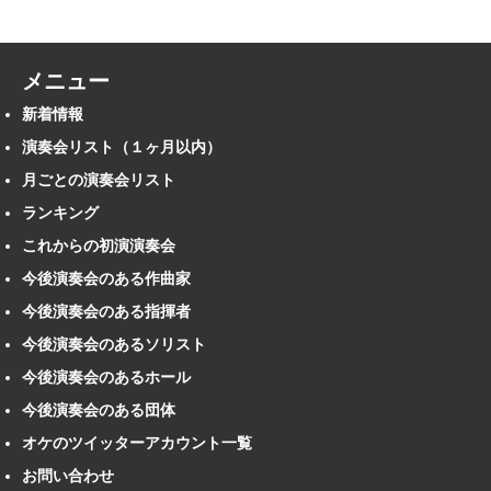
メニュー
新着情報
演奏会リスト（１ヶ月以内）
月ごとの演奏会リスト
ランキング
これからの初演演奏会
今後演奏会のある作曲家
今後演奏会のある指揮者
今後演奏会のあるソリスト
今後演奏会のあるホール
今後演奏会のある団体
オケのツイッターアカウント一覧
お問い合わせ