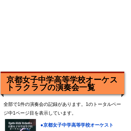
京都女子中学高等学校オーケス
トラクラブの演奏会一覧
全部で1件の演奏会の記録があります。1のトータルペー
ジ中1ページ目を表示しています。
●京都女子中学高等学校オーケスト