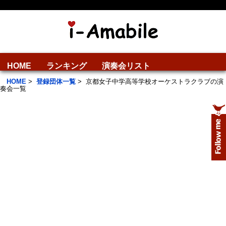
HOME
ランキング
演奏会リスト
HOME
>
登録団体一覧
>
京都女子中学高等学校オーケストラクラブの演
奏会一覧