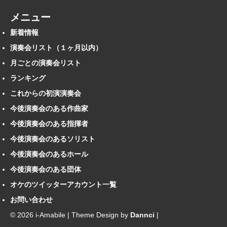
メニュー
新着情報
演奏会リスト（１ヶ月以内）
月ごとの演奏会リスト
ランキング
これからの初演演奏会
今後演奏会のある作曲家
今後演奏会のある指揮者
今後演奏会のあるソリスト
今後演奏会のあるホール
今後演奏会のある団体
オケのツイッターアカウント一覧
お問い合わせ
© 2026 i-Amabile | Theme Design by
Dannci
|