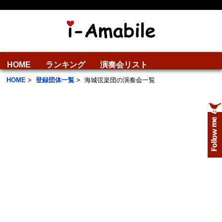
HOME
ランキング
演奏会リスト
HOME
>
登録団体一覧
>
海城弦楽団の演奏会一覧