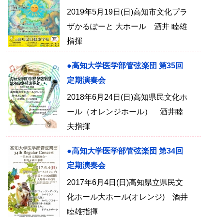
2019年5月19日(日)高知市文化プラ
ザかるぽーと 大ホール 酒井 睦雄
指揮
●高知大学医学部管弦楽団 第35回
定期演奏会
2018年6月24日(日)高知県民文化ホ
ール（オレンジホール） 酒井睦
夫指揮
●高知大学医学部管弦楽団 第34回
定期演奏会
2017年6月4日(日)高知県立県民文
化ホール大ホール(オレンジ) 酒井
睦雄指揮