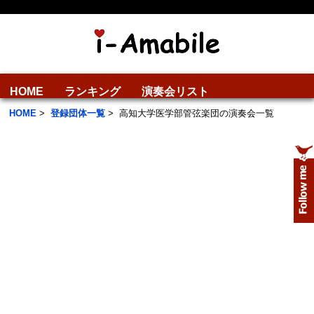
HOME
ランキング
演奏会リスト
HOME
>
登録団体一覧
>
高知大学医学部管弦楽団の演奏会一覧