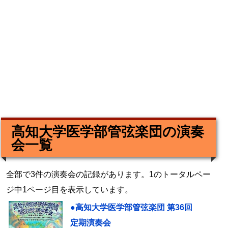
高知大学医学部管弦楽団の演奏
会一覧
全部で3件の演奏会の記録があります。1のトータルペー
ジ中1ページ目を表示しています。
●高知大学医学部管弦楽団 第36回
定期演奏会