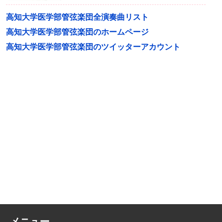
高知大学医学部管弦楽団全演奏曲リスト
高知大学医学部管弦楽団のホームページ
高知大学医学部管弦楽団のツイッターアカウント
メニュー