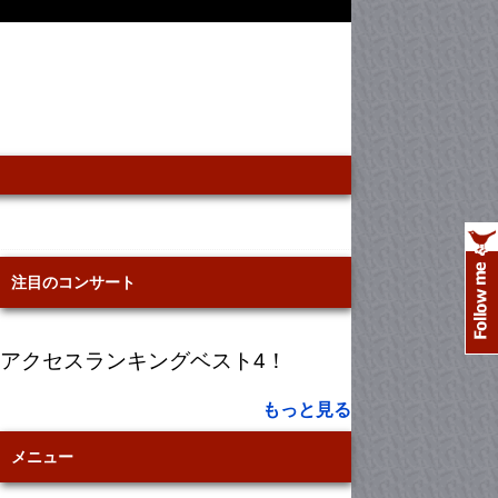
注目のコンサート
アクセスランキングベスト4！
もっと見る
メニュー