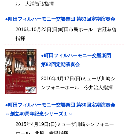
ル 大浦智弘指揮
●町田フィルハーモニー交響楽団 第83回定期演奏会
2016年10月23日(日)町田市民ホール 古莊恭啓
指揮
●町田フィルハーモニー交響楽団
第82回定期演奏会
2016年4月17日(日)ミューザ川崎シ
ンフォニーホール 今井治人指揮
●町田フィルハーモニー交響楽団 第80回定期演奏会
～創立40周年記念シリーズ１～
2015年4月19日(日)ミューザ川崎シンフォニー
ホール 北原 幸男指揮