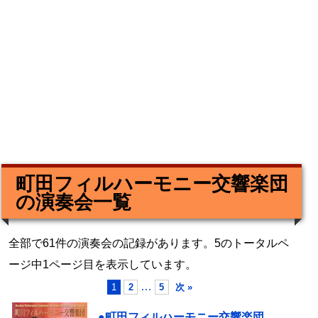
町田フィルハーモニー交響楽団
の演奏会一覧
全部で61件の演奏会の記録があります。5のトータルペ
ージ中1ページ目を表示しています。
…
1
2
5
次 »
●町田フィルハーモニー交響楽団