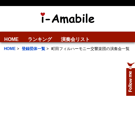
HOME
ランキング
演奏会リスト
HOME
>
登録団体一覧
>
町田フィルハーモニー交響楽団の演奏会一覧