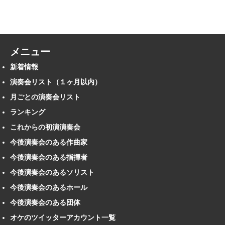
メニュー
新着情報
演奏会リスト（１ヶ月以内）
月ごとの演奏会リスト
ランキング
これからの初演演奏会
今後演奏会のある作曲家
今後演奏会のある指揮者
今後演奏会のあるソリスト
今後演奏会のあるホール
今後演奏会のある団体
オケのツイッターアカウント一覧