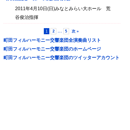
2011年4月10日(日)みなとみらい大ホール 荒
谷俊治指揮
…
1
2
5
次 »
町田フィルハーモニー交響楽団全演奏曲リスト
町田フィルハーモニー交響楽団のホームページ
町田フィルハーモニー交響楽団のツイッターアカウント