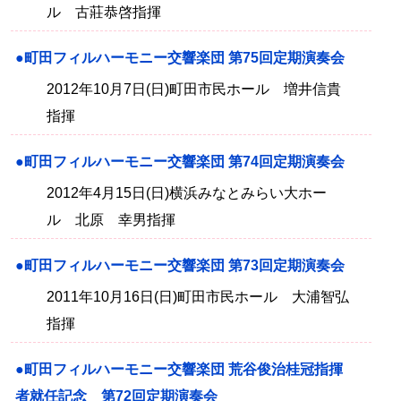
ル 古莊恭啓指揮
●町田フィルハーモニー交響楽団 第75回定期演奏会
2012年10月7日(日)町田市民ホール 増井信貴
指揮
●町田フィルハーモニー交響楽団 第74回定期演奏会
2012年4月15日(日)横浜みなとみらい大ホー
ル 北原 幸男指揮
●町田フィルハーモニー交響楽団 第73回定期演奏会
2011年10月16日(日)町田市民ホール 大浦智弘
指揮
●町田フィルハーモニー交響楽団 荒谷俊治桂冠指揮
者就任記念 第72回定期演奏会