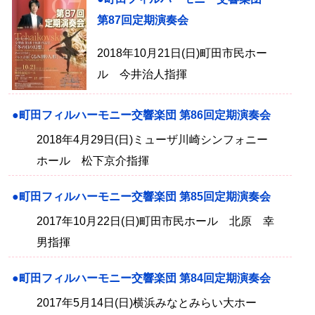
第87回定期演奏会
2018年10月21日(日)町田市民ホー
ル 今井治人指揮
●町田フィルハーモニー交響楽団 第86回定期演奏会
2018年4月29日(日)ミューザ川崎シンフォニー
ホール 松下京介指揮
●町田フィルハーモニー交響楽団 第85回定期演奏会
2017年10月22日(日)町田市民ホール 北原 幸
男指揮
●町田フィルハーモニー交響楽団 第84回定期演奏会
2017年5月14日(日)横浜みなとみらい大ホー