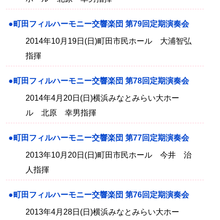
●町田フィルハーモニー交響楽団 第79回定期演奏会
2014年10月19日(日)町田市民ホール 大浦智弘
指揮
●町田フィルハーモニー交響楽団 第78回定期演奏会
2014年4月20日(日)横浜みなとみらい大ホー
ル 北原 幸男指揮
●町田フィルハーモニー交響楽団 第77回定期演奏会
2013年10月20日(日)町田市民ホール 今井 治
人指揮
●町田フィルハーモニー交響楽団 第76回定期演奏会
2013年4月28日(日)横浜みなとみらい大ホー