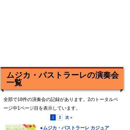
ムジカ・パストラーレの演奏会
一覧
全部で18件の演奏会の記録があります。2のトータルペ
ージ中1ページ目を表示しています。
1
2
次 »
●ムジカ・パストラーレ カジュア