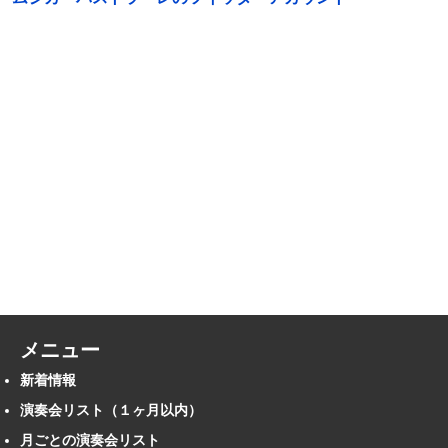
メニュー
新着情報
演奏会リスト（１ヶ月以内）
月ごとの演奏会リスト