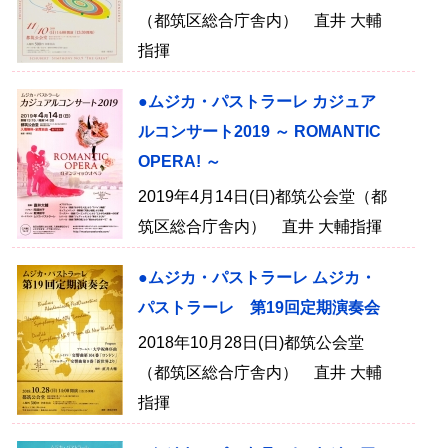
（都筑区総合庁舎内） 直井 大輔
指揮
●ムジカ・パストラーレ カジュア
ルコンサート2019 ～ ROMANTIC
OPERA! ～
2019年4月14日(日)都筑公会堂（都
筑区総合庁舎内） 直井 大輔指揮
●ムジカ・パストラーレ ムジカ・
パストラーレ 第19回定期演奏会
2018年10月28日(日)都筑公会堂
（都筑区総合庁舎内） 直井 大輔
指揮