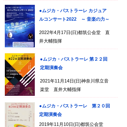
●ムジカ・パストラーレ カジュア
ルコンサート2022 ～ 音楽の力～
2022年4月17日(日)都筑公会堂 直
井大輔指揮
●ムジカ・パストラーレ 第２２回
定期演奏会
2021年11月14日(日)神奈川県立音
楽堂 直井大輔指揮
●ムジカ・パストラーレ 第２０回
定期演奏会
2019年11月10日(日)都筑公会堂