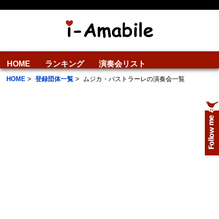
HOME
ランキング
演奏会リスト
HOME
>
登録団体一覧
>
ムジカ・パストラーレの演奏会一覧