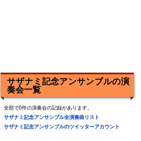
サザナミ記念アンサンブルの演
奏会一覧
全部で0件の演奏会の記録があります。
サザナミ記念アンサンブル全演奏曲リスト
サザナミ記念アンサンブルのツイッターアカウント