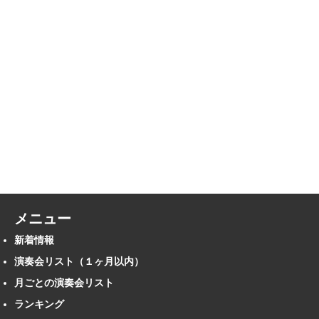
メニュー
新着情報
演奏会リスト（１ヶ月以内）
月ごとの演奏会リスト
ランキング