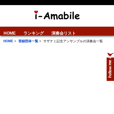
HOME
ランキング
演奏会リスト
HOME
>
登録団体一覧
>
サザナミ記念アンサンブルの演奏会一覧