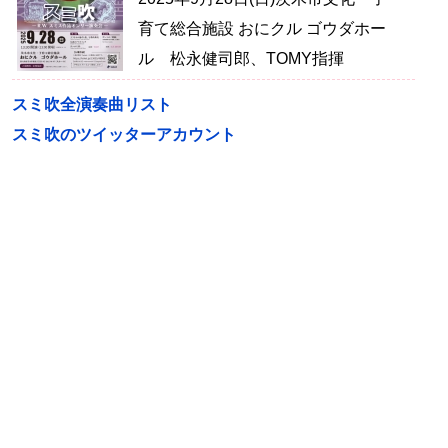
育て総合施設 おにクル ゴウダホー
ル 松永健司郎、TOMY指揮
スミ吹全演奏曲リスト
スミ吹のツイッターアカウント