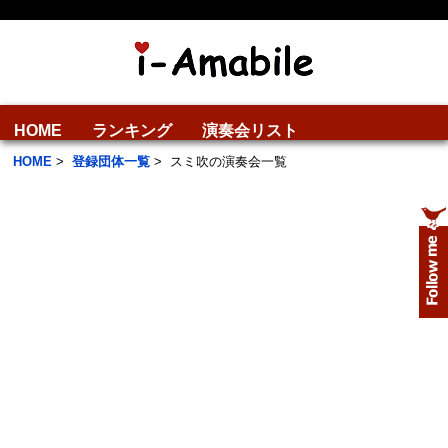
HOME
ランキング
演奏会リスト
HOME
>
登録団体一覧
>
スミ吹の演奏会一覧