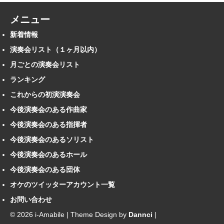
メニュー
新着情報
演奏会リスト（１ヶ月以内）
月ごとの演奏会リスト
ランキング
これからの初演演奏会
今後演奏会のある作曲家
今後演奏会のある指揮者
今後演奏会のあるソリスト
今後演奏会のあるホール
今後演奏会のある団体
オケのツイッターアカウント一覧
お問い合わせ
© 2026 i-Amabile | Theme Design by
Dannci
|