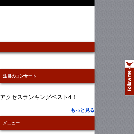
注目のコンサート
アクセスランキングベスト4！
もっと見る
メニュー