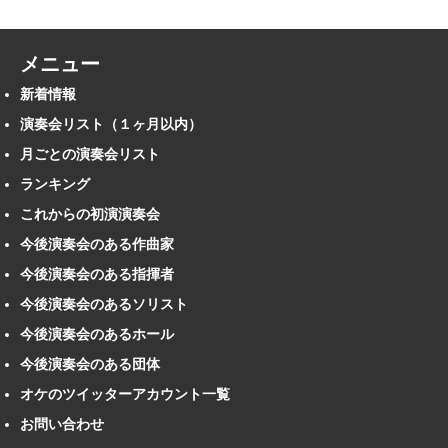
メニュー
新着情報
演奏会リスト（１ヶ月以内）
月ごとの演奏会リスト
ランキング
これからの初演演奏会
今後演奏会のある作曲家
今後演奏会のある指揮者
今後演奏会のあるソリスト
今後演奏会のあるホール
今後演奏会のある団体
オケのツイッターアカウント一覧
お問い合わせ