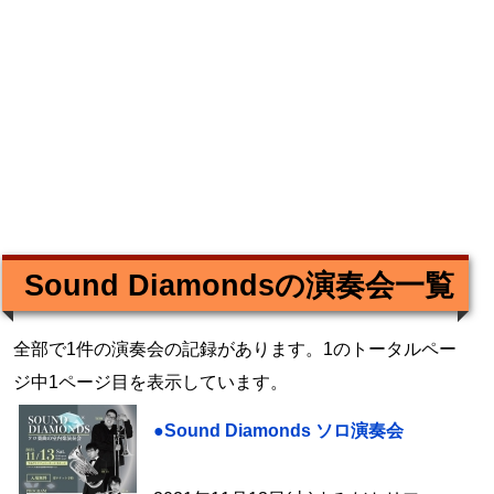
Sound Diamondsの演奏会一覧
全部で1件の演奏会の記録があります。1のトータルペー
ジ中1ページ目を表示しています。
●Sound Diamonds ソロ演奏会