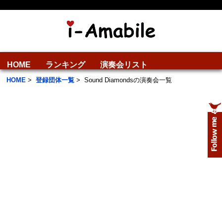
HOME
ランキング
演奏会リスト
HOME
>
登録団体一覧
>
Sound Diamondsの演奏会一覧