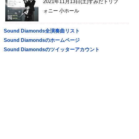
2021年11月13日(土)すみだトリフ
ォニー 小ホール
Sound Diamonds全演奏曲リスト
Sound Diamondsのホームページ
Sound Diamondsのツイッターアカウント