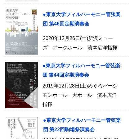
●東京大学フィルハーモニー管弦楽
団 第46回定期演奏会
2020年12月26日(土)所沢ミュー
ズ アークホール 濱本広洋指揮
●東京大学フィルハーモニー管弦楽
団 第44回定期演奏会
2019年12月28日(土)めぐろパーシ
モンホール 大ホール 濱本広洋
指揮
●東京大学フィルハーモニー管弦楽
団 第22回駒場祭演奏会