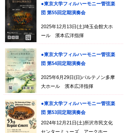
●東京大学フィルハーモニー管弦楽
団 第55回定期演奏会
2025年12月13日(土)埼玉会館大ホ
ール 濱本広洋指揮
●東京大学フィルハーモニー管弦楽
団 第54回定期演奏会
2025年6月29日(日)パルテノン多摩
大ホール 濱本広洋指揮
●東京大学フィルハーモニー管弦楽
団 第53回定期演奏会
2024年12月21日(土)所沢市民文化
センターミューズ アークホー