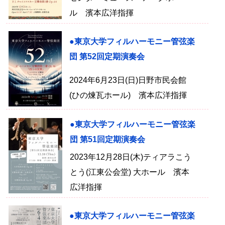
ル 濱本広洋指揮
●東京大学フィルハーモニー管弦楽
団 第52回定期演奏会
2024年6月23日(日)日野市民会館
(ひの煉瓦ホール) 濱本広洋指揮
●東京大学フィルハーモニー管弦楽
団 第51回定期演奏会
2023年12月28日(木)ティアラこう
とう(江東公会堂) 大ホール 濱本
広洋指揮
●東京大学フィルハーモニー管弦楽