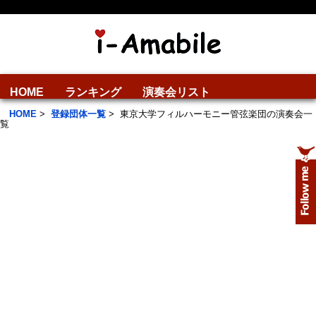
HOME
ランキング
演奏会リスト
HOME
>
登録団体一覧
>
東京大学フィルハーモニー管弦楽団の演奏会一
覧