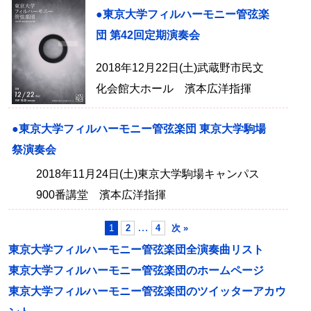
●東京大学フィルハーモニー管弦楽
団 第42回定期演奏会
2018年12月22日(土)武蔵野市民文
化会館大ホール 濱本広洋指揮
●東京大学フィルハーモニー管弦楽団 東京大学駒場
祭演奏会
2018年11月24日(土)東京大学駒場キャンパス
900番講堂 濱本広洋指揮
…
1
2
4
次 »
東京大学フィルハーモニー管弦楽団全演奏曲リスト
東京大学フィルハーモニー管弦楽団のホームページ
東京大学フィルハーモニー管弦楽団のツイッターアカウ