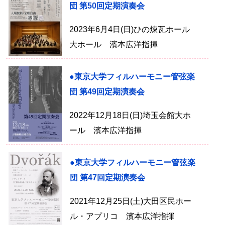
団 第50回定期演奏会
2023年6月4日(日)ひの煉瓦ホール
大ホール 濱本広洋指揮
●東京大学フィルハーモニー管弦楽
団 第49回定期演奏会
2022年12月18日(日)埼玉会館大ホ
ール 濱本広洋指揮
●東京大学フィルハーモニー管弦楽
団 第47回定期演奏会
2021年12月25日(土)大田区民ホー
ル・アプリコ 濱本広洋指揮