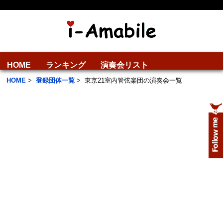
HOME
ランキング
演奏会リスト
HOME
>
登録団体一覧
>
東京21室内管弦楽団の演奏会一覧