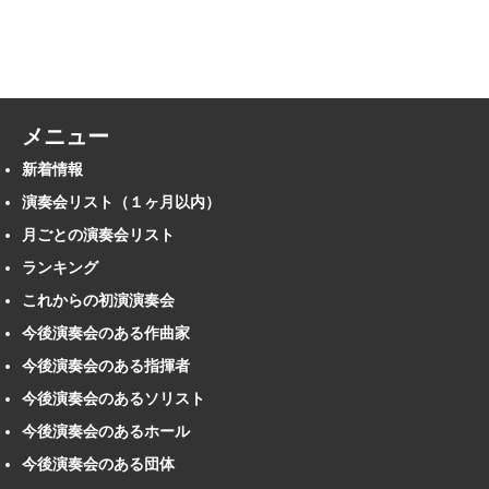
メニュー
新着情報
演奏会リスト（１ヶ月以内）
月ごとの演奏会リスト
ランキング
これからの初演演奏会
今後演奏会のある作曲家
今後演奏会のある指揮者
今後演奏会のあるソリスト
今後演奏会のあるホール
今後演奏会のある団体