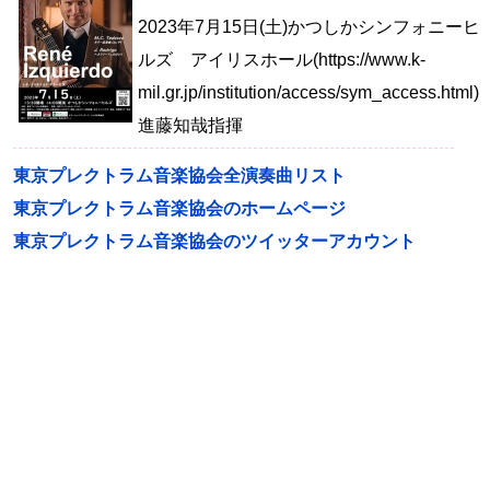
2023年7月15日(土)かつしかシンフォニーヒ
ルズ アイリスホール(https://www.k-
mil.gr.jp/institution/access/sym_access.html
進藤知哉指揮
東京プレクトラム音楽協会全演奏曲リスト
東京プレクトラム音楽協会のホームページ
東京プレクトラム音楽協会のツイッターアカウント