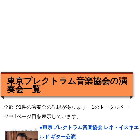
東京プレクトラム音楽協会の演
奏会一覧
全部で1件の演奏会の記録があります。1のトータルペー
ジ中1ページ目を表示しています。
●東京プレクトラム音楽協会 レネ・イスキエ
ルド ギター公演