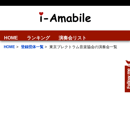
HOME
ランキング
演奏会リスト
HOME
>
登録団体一覧
>
東京プレクトラム音楽協会の演奏会一覧