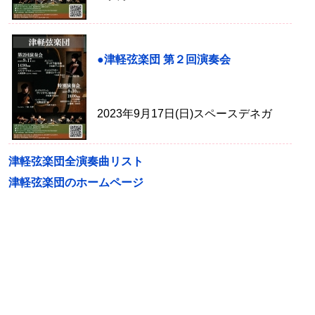
●津軽弦楽団 第２回演奏会
2023年9月17日(日)スペースデネガ
津軽弦楽団全演奏曲リスト
津軽弦楽団のホームページ