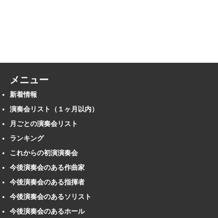
メニュー
新着情報
演奏会リスト（１ヶ月以内）
月ごとの演奏会リスト
ランキング
これからの初演演奏会
今後演奏会のある作曲家
今後演奏会のある指揮者
今後演奏会のあるソリスト
今後演奏会のあるホール