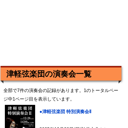
津軽弦楽団の演奏会一覧
全部で7件の演奏会の記録があります。1のトータルペー
ジ中1ページ目を表示しています。
●津軽弦楽団 特別演奏会Ⅱ