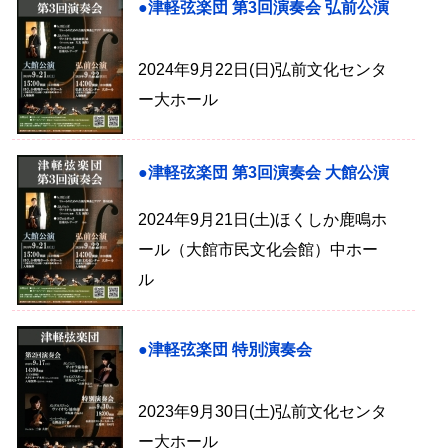
●津軽弦楽団 第3回演奏会 弘前公演
2024年9月22日(日)弘前文化センタ
ー大ホール
●津軽弦楽団 第3回演奏会 大館公演
2024年9月21日(土)ほくしか鹿鳴ホ
ール（大館市民文化会館）中ホー
ル
●津軽弦楽団 特別演奏会
2023年9月30日(土)弘前文化センタ
ー大ホール