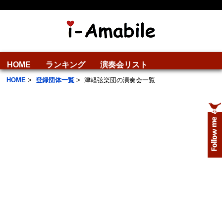
HOME
ランキング
演奏会リスト
HOME
>
登録団体一覧
>
津軽弦楽団の演奏会一覧