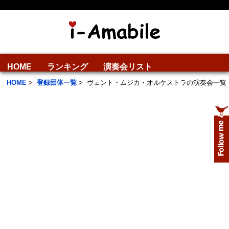
HOME
ランキング
演奏会リスト
HOME
>
登録団体一覧
>
ヴェント・ムジカ・オルケストラの演奏会一覧