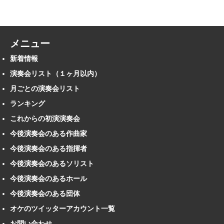
メニュー
新着情報
演奏会リスト（１ヶ月以内）
月ごとの演奏会リスト
ランキング
これからの初演演奏会
今後演奏会のある作曲家
今後演奏会のある指揮者
今後演奏会のあるソリスト
今後演奏会のあるホール
今後演奏会のある団体
オケのツイッターアカウント一覧
お問い合わせ