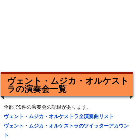
ヴェント・ムジカ・オルケスト
ラの演奏会一覧
全部で0件の演奏会の記録があります。
ヴェント・ムジカ・オルケストラ全演奏曲リスト
ヴェント・ムジカ・オルケストラのツイッターアカウン
ト