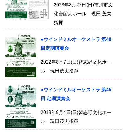
2023年8月27日(日)市川市文
化会館大ホール 現田 茂夫
指揮
●ウインドミルオーケストラ 第48
回定期演奏会
2022年8月7日(日)習志野文化ホー
ル 現田茂夫指揮
●ウインドミルオーケストラ 第45
回 定期演奏会
2019年8月4日(日)習志野文化ホー
ル 現田茂夫指揮