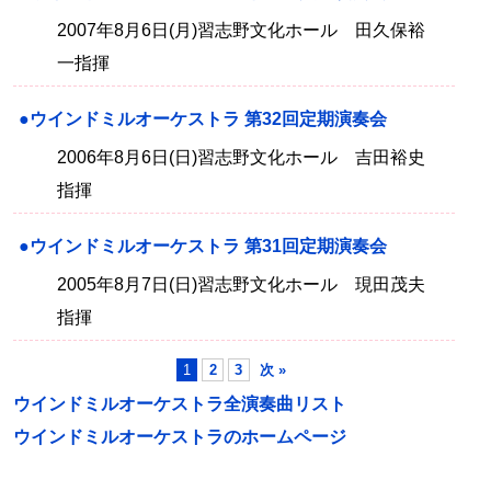
2007年8月6日(月)習志野文化ホール 田久保裕
一指揮
●ウインドミルオーケストラ 第32回定期演奏会
2006年8月6日(日)習志野文化ホール 吉田裕史
指揮
●ウインドミルオーケストラ 第31回定期演奏会
2005年8月7日(日)習志野文化ホール 現田茂夫
指揮
1
2
3
次 »
ウインドミルオーケストラ全演奏曲リスト
ウインドミルオーケストラのホームページ