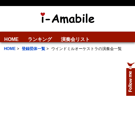
HOME
ランキング
演奏会リスト
HOME
>
登録団体一覧
>
ウインドミルオーケストラの演奏会一覧