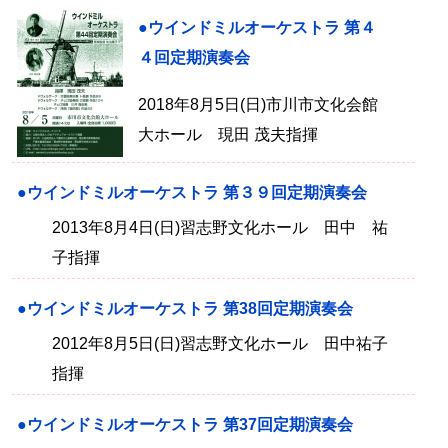
●ウインドミルオーケストラ 第４
４回定期演奏会
2018年8月5日(日)市川市文化会館
大ホール 現田 茂夫指揮
●ウインドミルオーケストラ 第３９回定期演奏会
2013年8月4日(日)習志野文化ホール 田中 祐
子指揮
●ウインドミルオーケストラ 第38回定期演奏会
2012年8月5日(日)習志野文化ホール 田中祐子
指揮
●ウインドミルオーケストラ 第37回定期演奏会