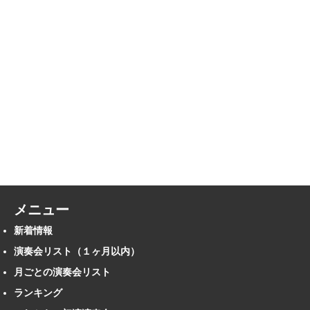
メニュー
新着情報
演奏会リスト（１ヶ月以内）
月ごとの演奏会リスト
ランキング