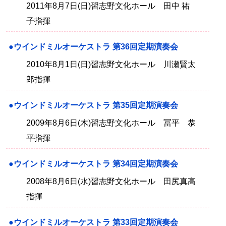
2011年8月7日(日)習志野文化ホール 田中 祐
子指揮
●ウインドミルオーケストラ 第36回定期演奏会
2010年8月1日(日)習志野文化ホール 川瀬賢太
郎指揮
●ウインドミルオーケストラ 第35回定期演奏会
2009年8月6日(木)習志野文化ホール 冨平 恭
平指揮
●ウインドミルオーケストラ 第34回定期演奏会
2008年8月6日(水)習志野文化ホール 田尻真高
指揮
●ウインドミルオーケストラ 第33回定期演奏会