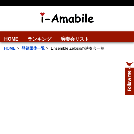
HOME
ランキング
演奏会リスト
HOME
>
登録団体一覧
>
Ensemble Zelosoの演奏会一覧