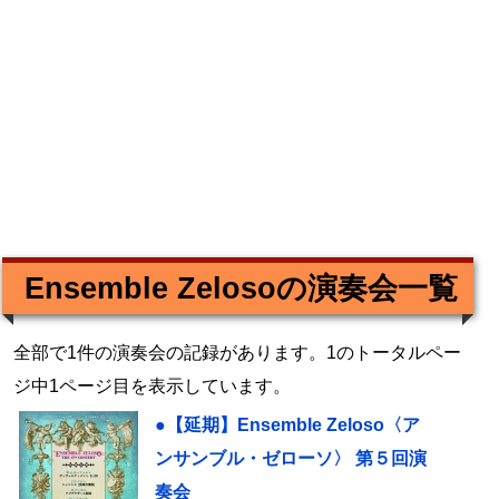
Ensemble Zelosoの演奏会一覧
全部で1件の演奏会の記録があります。1のトータルペー
ジ中1ページ目を表示しています。
●【延期】Ensemble Zeloso〈ア
ンサンブル・ゼローソ〉 第５回演
奏会