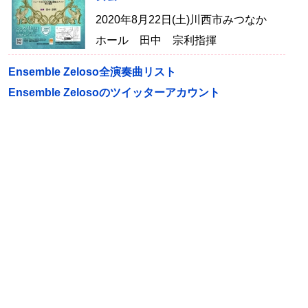
2020年8月22日(土)川西市みつなか
ホール 田中 宗利指揮
Ensemble Zeloso全演奏曲リスト
Ensemble Zelosoのツイッターアカウント