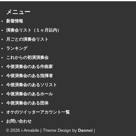
メニュー
新着情報
演奏会リスト（１ヶ月以内）
月ごとの演奏会リスト
ランキング
これからの初演演奏会
今後演奏会のある作曲家
今後演奏会のある指揮者
今後演奏会のあるソリスト
今後演奏会のあるホール
今後演奏会のある団体
オケのツイッターアカウント一覧
お問い合わせ
© 2026 i-Amabile | Theme Design by
Dannci
|