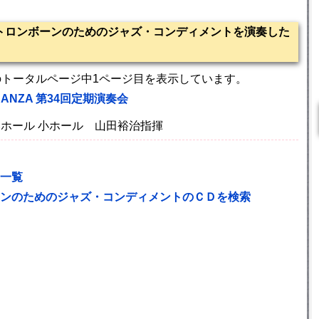
トロンボーンのためのジャズ・コンディメントを演奏した
のトータルページ中1ページ目を表示しています。
ANZA 第34回定期演奏会
らいホール 小ホール 山田裕治指揮
一覧
ンのためのジャズ・コンディメントのＣＤを検索