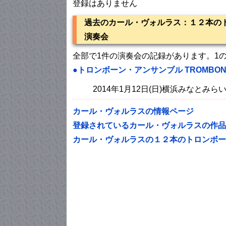
登録はありません
過去のカール・ヴォルラス：１２本の
演奏会
全部で1件の演奏会の記録があります。1
●トロンボーン・アンサンブル TROMBON
2014年1月12日(日)横浜みなとみ
カール・ヴォルラスの情報ページ
登録されているカール・ヴォルラスの作品
カール・ヴォルラスの１２本のトロンボー