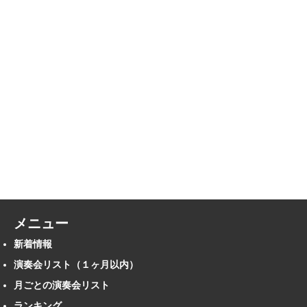
メニュー
新着情報
演奏会リスト（１ヶ月以内）
月ごとの演奏会リスト
ランキング